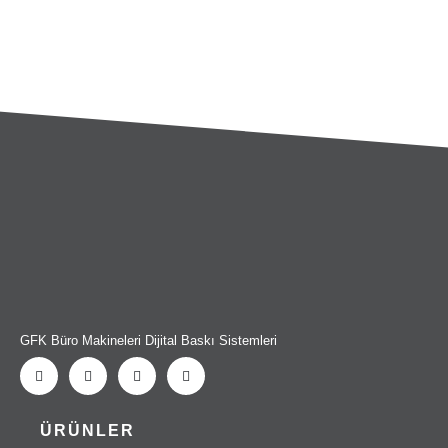
GFK Büro Makineleri Dijital Baskı Sistemleri
ÜRÜNLER