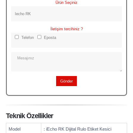
Ürün Seçiniz
İletişim tercihiniz ?
Telefon
Eposta
Teknik Özellikler
Model
: iEcho RK Dijital Rulo Etiket Kesici